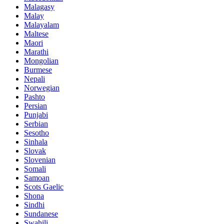
Malagasy
Malay
Malayalam
Maltese
Maori
Marathi
Mongolian
Burmese
Nepali
Norwegian
Pashto
Persian
Punjabi
Serbian
Sesotho
Sinhala
Slovak
Slovenian
Somali
Samoan
Scots Gaelic
Shona
Sindhi
Sundanese
Swahili