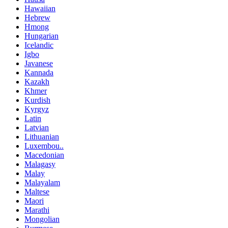
Hawaiian
Hebrew
Hmong
Hungarian
Icelandic
Igbo
Javanese
Kannada
Kazakh
Khmer
Kurdish
Kyrgyz
Latin
Latvian
Lithuanian
Luxembou..
Macedonian
Malagasy
Malay
Malayalam
Maltese
Maori
Marathi
Mongolian